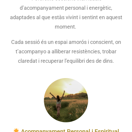
d’acompanyament personal i energètic,
adaptades al que estàs vivint i sentint en aquest
moment.
Cada sessió és un espai amorós i conscient, on
t’acompanyo a alliberar resistències, trobar
claredat i recuperar l’equilibri des de dins.
Acompanyament Personal i Espiritual